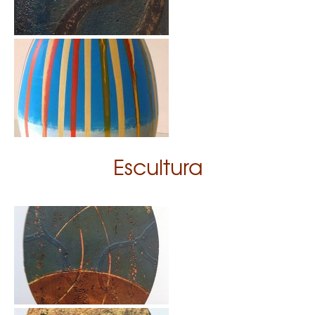
Escultura