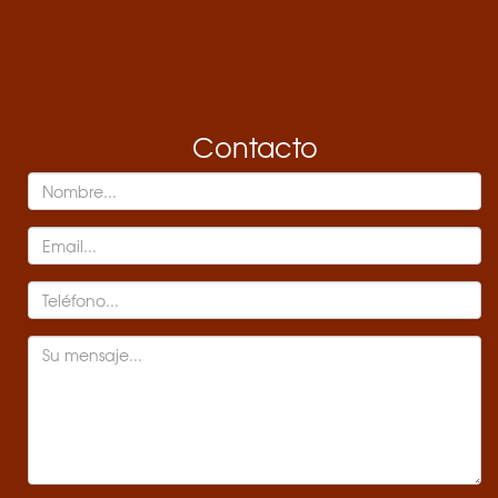
Contacto