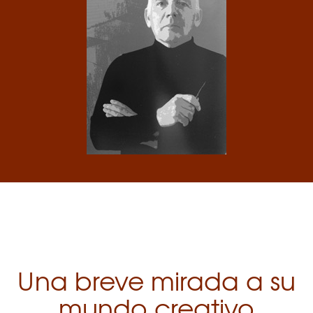
Una breve mirada a su
mundo creativo