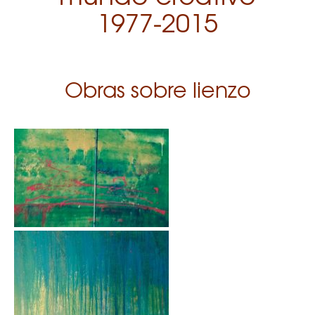
1977-2015
Obras sobre lienzo