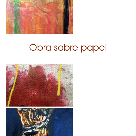
Obra sobre papel