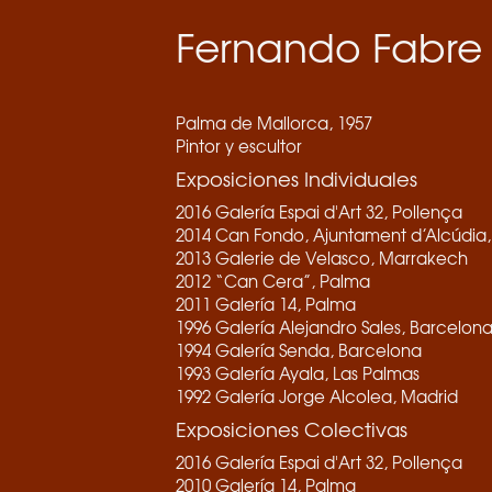
Fernando Fabre
Palma de Mallorca, 1957
Pintor y escultor
Exposiciones Individuales
2016 Galería Espai d'Art 32, Pollença
2014 Can Fondo, Ajuntament d’Alcúdia,
2013 Galerie de Velasco, Marrakech
2012 “Can Cera”, Palma
2011 Galería 14, Palma
1996 Galería Alejandro Sales, Barcelon
1994 Galería Senda, Barcelona
1993 Galería Ayala, Las Palmas
1992 Galería Jorge Alcolea, Madrid
Exposiciones Colectivas
2016 Galería Espai d'Art 32, Pollença
2010 Galería 14, Palma