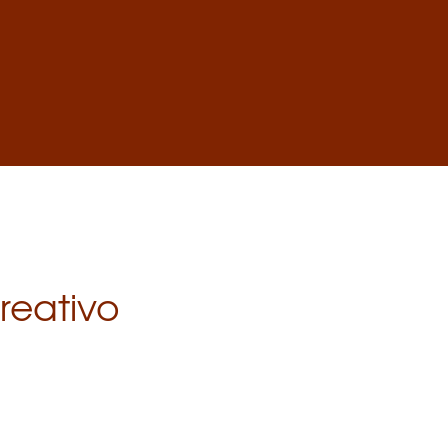
reativo