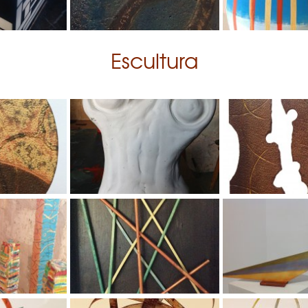
Escultura