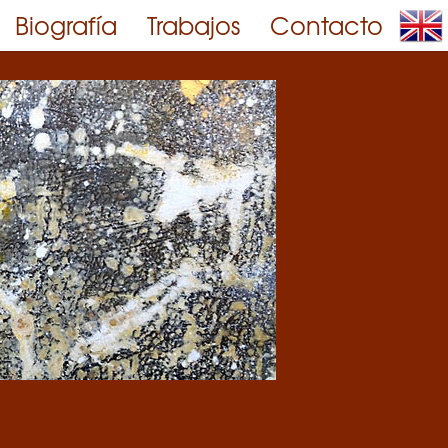
Biografía
Trabajos
Contacto