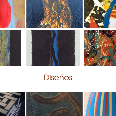
Diseños