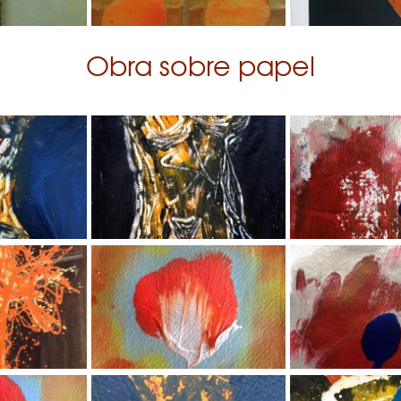
Obra sobre papel