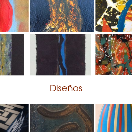
Diseños