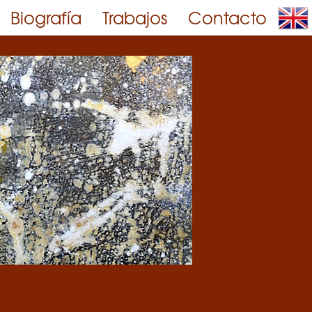
Biografía
Trabajos
Contacto