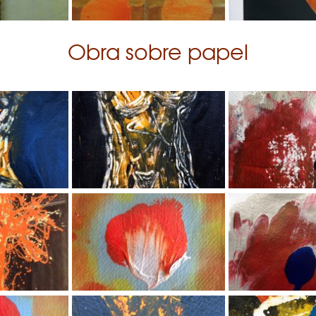
Obra sobre papel