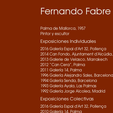
Fernando Fabre
Palma de Mallorca, 1957
Pintor y escultor
Exposiciones Individuales
2016 Galería Espai d'Art 32, Pollença
2014 Can Fondo, Ajuntament d’Alcúdia,
2013 Galerie de Velasco, Marrakech
2012 “Can Cera”, Palma
2011 Galería 14, Palma
1996 Galería Alejandro Sales, Barcelon
1994 Galería Senda, Barcelona
1993 Galería Ayala, Las Palmas
1992 Galería Jorge Alcolea, Madrid
Exposiciones Colectivas
2016 Galería Espai d'Art 32, Pollença
2010 Galería 14, Palma