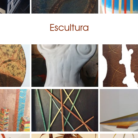
Escultura