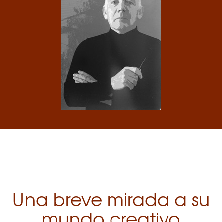
Una breve mirada a su
mundo creativo