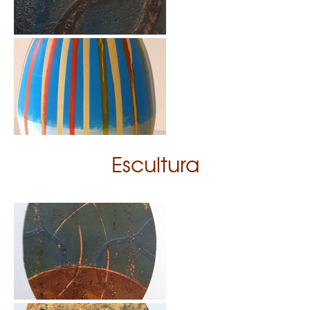
Escultura