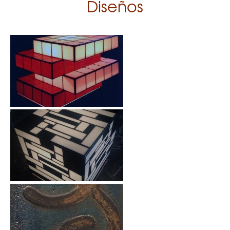
Diseños