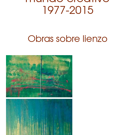
1977-2015
Obras sobre lienzo