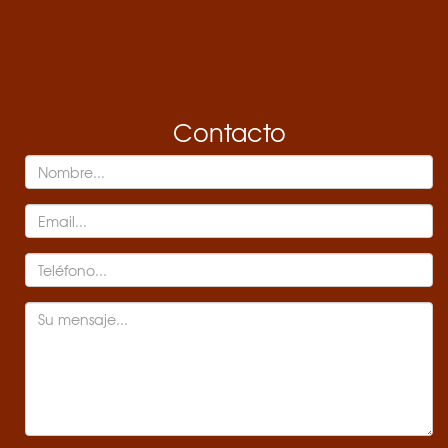
Contacto