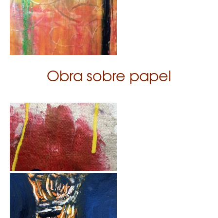
Obra sobre papel